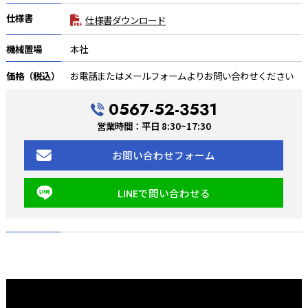
仕様書
仕様書ダウンロード
機械置場
本社
価格（税込）
お電話またはメールフォームよりお問い合わせください
0567-52-3531
営業時間：平日 8:30~17:30
お問い合わせフォーム
LINEで問い合わせる