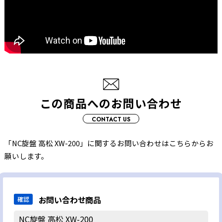
この商品へのお問い合わせ
CONTACT US
「NC旋盤 高松 XW-200」に関するお問い合わせはこちらからお
願いします。
お問い合わせ商品
確認