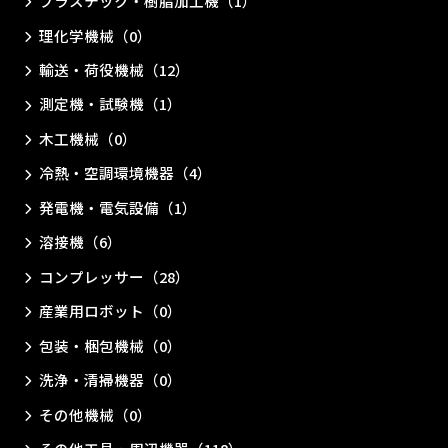
プラスチック・樹脂加工機（1）
理化学機械（0）
輸送・荷役機械（12）
測定機・試験機（1）
木工機械（0）
冷熱・空調環境機器（4）
発電機・電気設備（1）
溶接機（6）
コンプレッサー（28）
産業用ロボット（0）
包装・梱包機械（0）
洗浄・清掃機器（0）
その他機械（0）