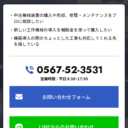
中古機械装置の購入や売却、修理・メンテナンスをプ
ロに相談したい
新しい工作機械の導入を補助金を使って購入したい
機器導入の際のちょっとした工事も対応してくれる先
を探している
0567-52-3531
営業時間：平日 8:30~17:30
お問い合わせフォーム
LINEからのお問い合わせ