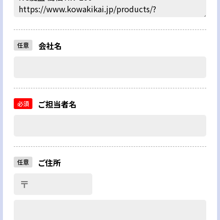
会社名
任意
ご担当者名
必須
ご住所
任意
〒