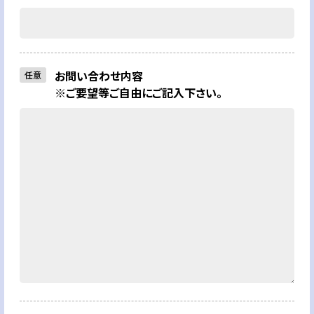
お問い合わせ内容
任意
※ご要望等ご自由にご記入下さい。