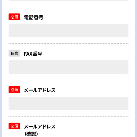
電話番号
必須
FAX番号
任意
メールアドレス
必須
メールアドレス
必須
（確認）