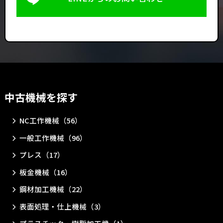
中古機械を探す
NC工作機械（56）
一般工作機械（96）
プレス（17）
板金機械（16）
鋼材加工機械（22）
表面処理・仕上機械（3）