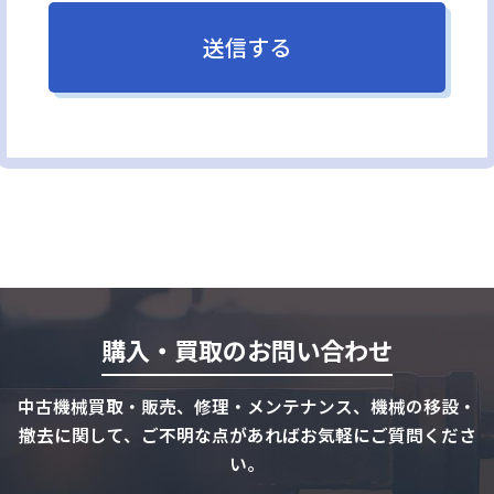
購入・買取のお問い合わせ
中古機械買取・販売、修理・メンテナンス、機械の移設・
撤去に関して、ご不明な点があればお気軽にご質問くださ
い。