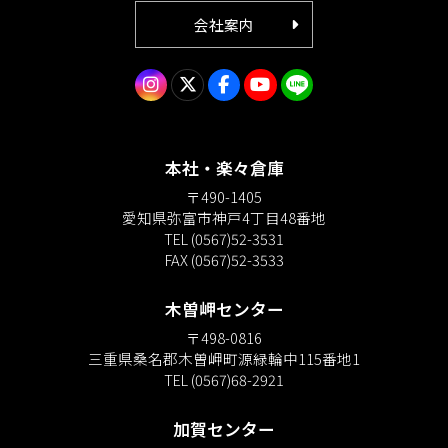
会社案内
本社・楽々倉庫
〒490-1405
愛知県弥富市神戸4丁目48番地
TEL (0567)52-3531
FAX (0567)52-3533
木曽岬センター
〒498-0816
三重県桑名郡木曽岬町源緑輪中115番地1
TEL (0567)68-2921
加賀センター