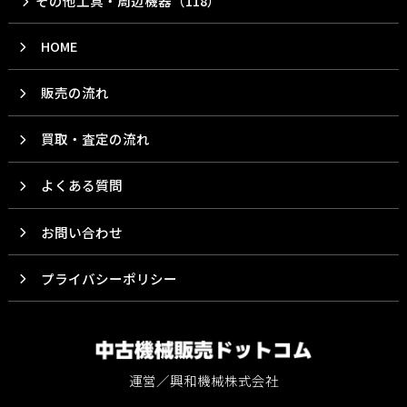
その他工具・周辺機器（118）
HOME
販売の流れ
買取・査定の流れ
よくある質問
お問い合わせ
プライバシーポリシー
運営／興和機械株式会社