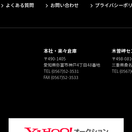
よくある質問
お問い合わせ
プライバシーポ
本社・楽々倉庫
木曽岬セ
〒490-1405
〒498-081
愛知県弥富市神戸4丁目48番地
三重県桑名
TEL (0567)52-3531
TEL (0567
FAX (0567)52-3533