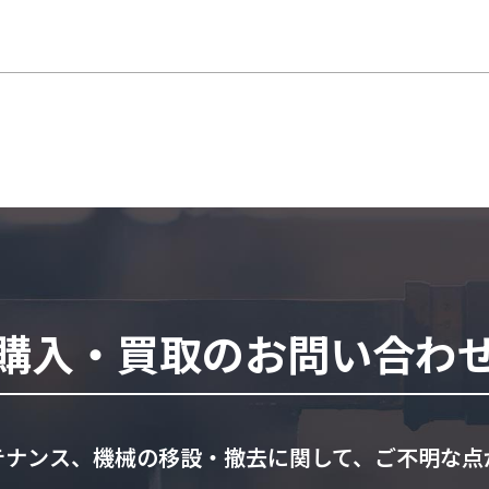
購入・買取のお問い合わ
テナンス、機械の移設・撤去に関して、ご不明な点