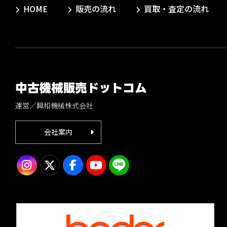
HOME
販売の流れ
買取・査定の流れ
運営／興和機械株式会社
会社案内