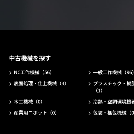
中古機械を探す
NC工作機械（56）
一般工作機械（96
表面処理・仕上機械（3）
プラスチック・樹
（1）
木工機械（0）
冷熱・空調環境機
産業用ロボット（0）
包装・梱包機械（