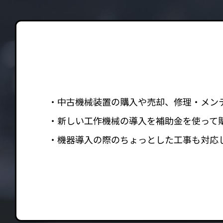
中古機械装置の購入や売却、修理・メン
新しい工作機械の導入を補助金を使って
機器導入の際のちょっとした工事も対応