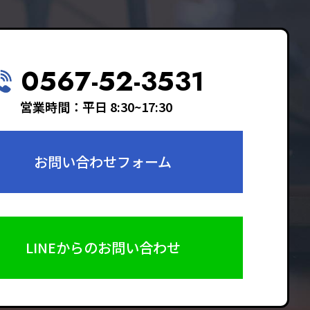
0567-52-3531
営業時間：平日 8:30~17:30
お問い合わせフォーム
LINEからのお問い合わせ