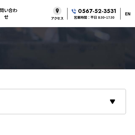
問い合わ
0567-52-3531
EN
せ
営業時間：平日 8:30~17:30
アクセス