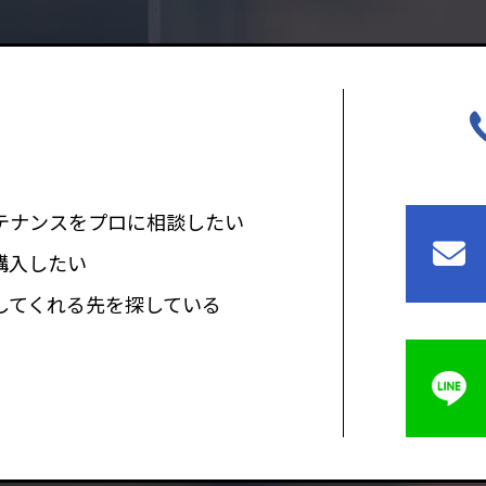
テナンスをプロに相談したい
購入したい
してくれる先を探している