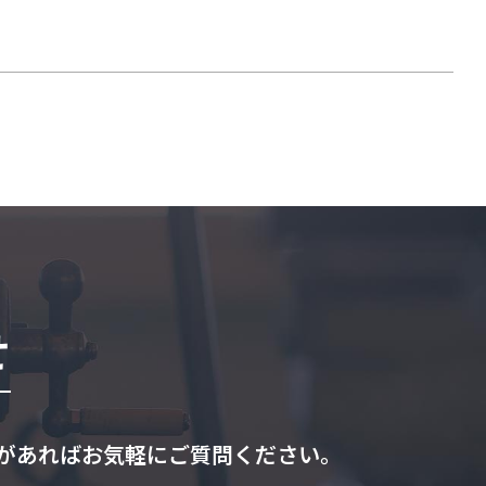
せ
があればお気軽にご質問ください。