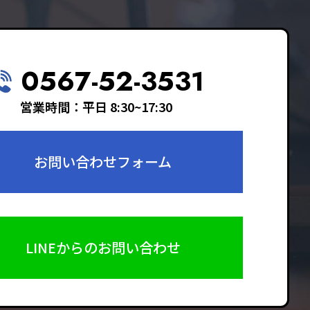
0567-52-3531
営業時間：平日 8:30~17:30
お問い合わせフォーム
LINEからのお問い合わせ