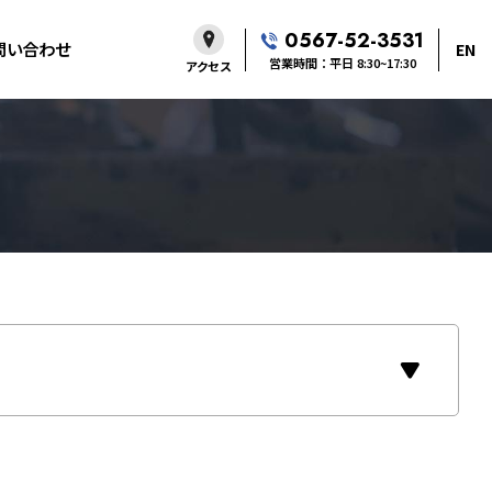
0567-52-3531
問い合わせ
EN
営業時間：平日 8:30~17:30
アクセス