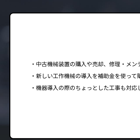
中古機械装置の購入や売却、修理・メン
新しい工作機械の導入を補助金を使って
機器導入の際のちょっとした工事も対応