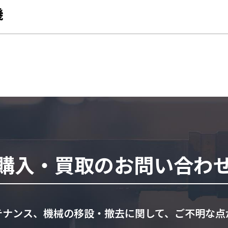
機
購入・買取のお問い合わ
テナンス、機械の移設・撤去に関して、ご不明な点