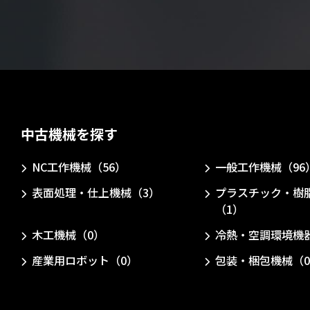
中古機械を探す
NC工作機械（56）
一般工作機械（96
表面処理・仕上機械（3）
プラスチック・樹
（1）
木工機械（0）
冷熱・空調環境機
産業用ロボット（0）
包装・梱包機械（