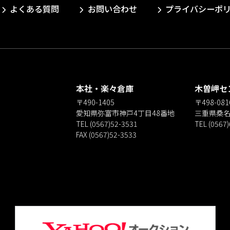
よくある質問
お問い合わせ
プライバシーポ
本社・楽々倉庫
木曽岬セ
〒490-1405
〒498-081
愛知県弥富市神戸4丁目48番地
三重県桑名
TEL (0567)52-3531
TEL (0567
FAX (0567)52-3533