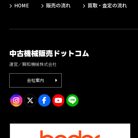
HOME
販売の流れ
買取・査定の流れ
運営／興和機械株式会社
会社案内