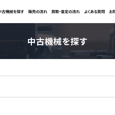
中古機械を探す
販売の流れ
買取・査定の流れ
よくある質問
お
中古機械を探す