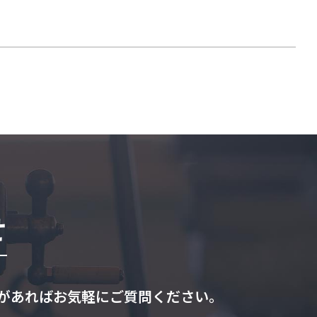
せ
があればお気軽にご質問ください。