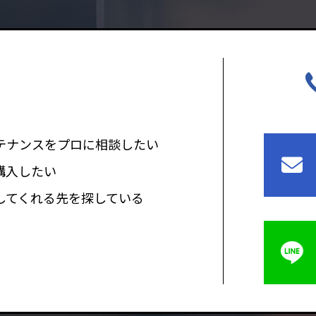
テナンスをプロに相談したい
購入したい
してくれる先を探している