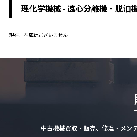
理化学機械
-
遠心分離機・脱油
現在、在庫はございません
中古機械買取・販売、修理・メン