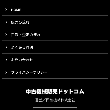
HOME
販売の流れ
買取・査定の流れ
よくある質問
お問い合わせ
プライバシーポリシー
運営／興和機械株式会社