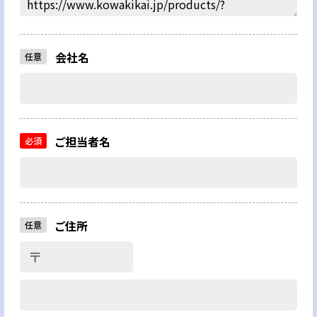
会社名
任意
ご担当者名
必須
ご住所
任意
〒