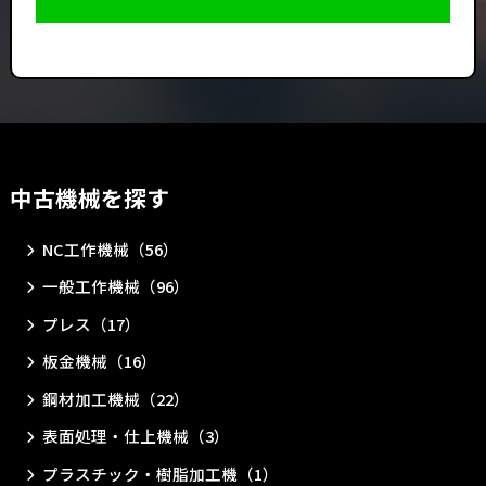
中古機械を探す
NC工作機械（56）
一般工作機械（96）
プレス（17）
板金機械（16）
鋼材加工機械（22）
表面処理・仕上機械（3）
プラスチック・樹脂加工機（1）