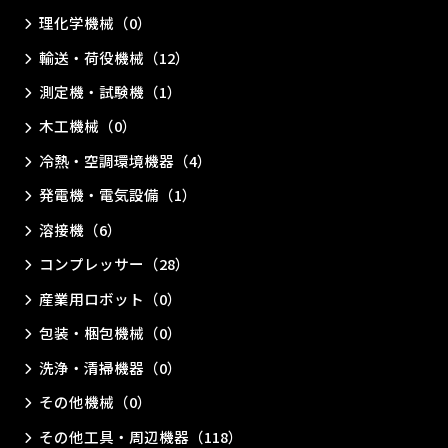
理化学機械（0）
輸送・荷役機械（12）
測定機・試験機（1）
木工機械（0）
冷熱・空調環境機器（4）
発電機・電気設備（1）
溶接機（6）
コンプレッサー（28）
産業用ロボット（0）
包装・梱包機械（0）
洗浄・清掃機器（0）
その他機械（0）
その他工具・周辺機器（118）