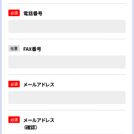
電話番号
必須
FAX番号
任意
メールアドレス
必須
メールアドレス
必須
（確認）