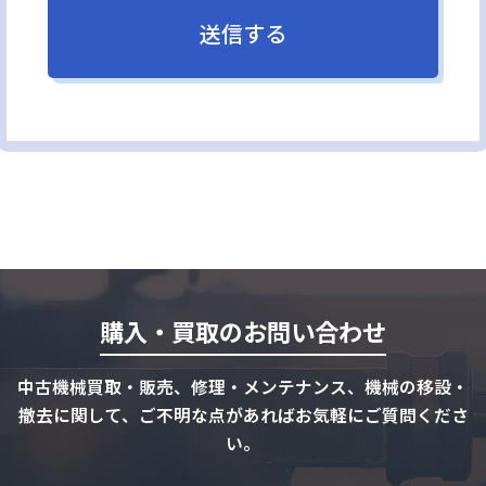
購入・買取のお問い合わせ
中古機械買取・販売、修理・メンテナンス、機械の移設・
撤去に関して、ご不明な点があればお気軽にご質問くださ
い。