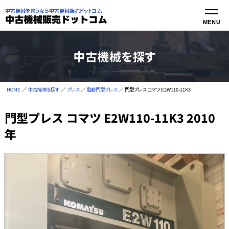
中古機械を買うなら中古機械販売ドットコム
中古機械を探す
HOME
中古機械を探す
プレス
電動門型プレス
門型プレス コマツ E2W110-11K3
門型プレス コマツ E2W110-11K3 2010
年