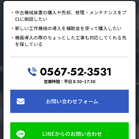
中古機械装置の購入や売却、修理・メンテナンスをプ
ロに相談したい
新しい工作機械の導入を補助金を使って購入したい
機器導入の際のちょっとした工事も対応してくれる先
を探している
0567-52-3531
営業時間：平日 8:30~17:30
お問い合わせフォーム
LINEからのお問い合わせ