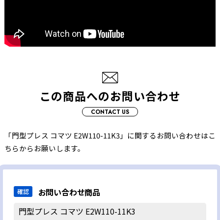
この商品へのお問い合わせ
CONTACT US
「門型プレス コマツ E2W110-11K3」に関するお問い合わせはこ
ちらからお願いします。
お問い合わせ商品
確認