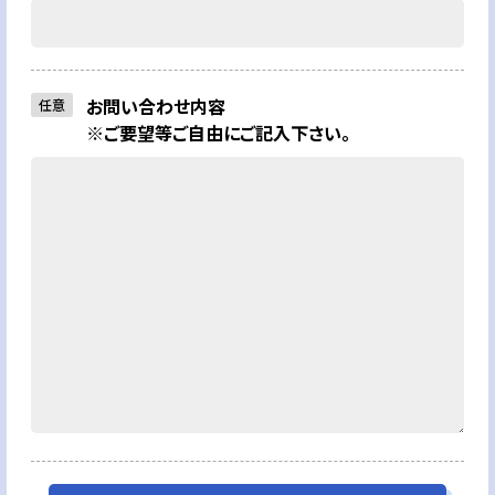
お問い合わせ内容
任意
※ご要望等ご自由にご記入下さい。