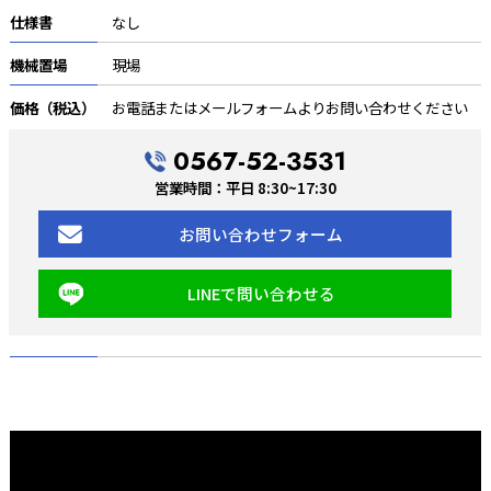
仕様書
なし
機械置場
現場
価格（税込）
お電話またはメールフォームよりお問い合わせください
0567-52-3531
営業時間：平日 8:30~17:30
お問い合わせフォーム
LINEで問い合わせる