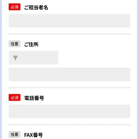
ご担当者名
必須
ご住所
任意
〒
電話番号
必須
FAX番号
任意