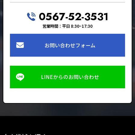
0567-52-3531
営業時間：平日 8:30~17:30
お問い合わせフォーム
LINEからのお問い合わせ