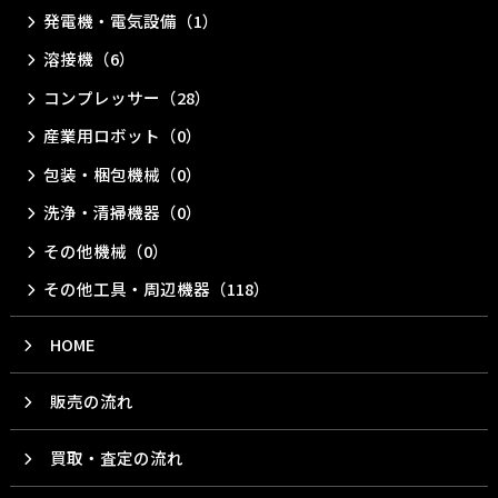
発電機・電気設備（1）
溶接機（6）
コンプレッサー（28）
産業用ロボット（0）
包装・梱包機械（0）
洗浄・清掃機器（0）
その他機械（0）
その他工具・周辺機器（118）
HOME
販売の流れ
買取・査定の流れ