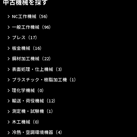
中古機械を探す
NC工作機械（56）
一般工作機械（96）
プレス（17）
板金機械（16）
鋼材加工機械（22）
表面処理・仕上機械（3）
プラスチック・樹脂加工機（1）
理化学機械（0）
輸送・荷役機械（12）
測定機・試験機（1）
木工機械（0）
冷熱・空調環境機器（4）