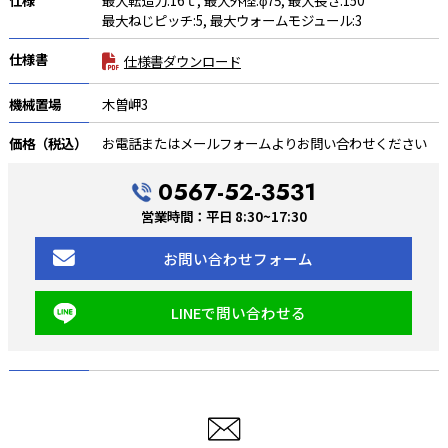
最大ねじピッチ:5, 最大ウォームモジュール:3
仕様書
仕様書ダウンロード
機械置場
木曽岬3
価格（税込）
お電話またはメールフォームよりお問い合わせください
0567-52-3531
営業時間：平日 8:30~17:30
お問い合わせフォーム
LINEで問い合わせる