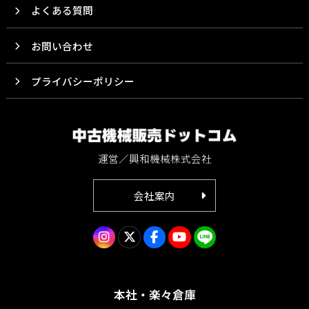
よくある質問
お問い合わせ
プライバシーポリシー
運営／興和機械株式会社
会社案内
本社・楽々倉庫