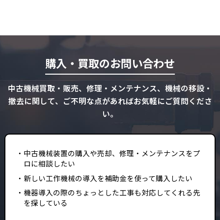
購入・買取のお問い合わせ
中古機械買取・販売、修理・メンテナンス、機械の移設・
撤去に関して、ご不明な点があればお気軽にご質問くださ
い。
中古機械装置の購入や売却、修理・メンテナンスをプ
ロに相談したい
新しい工作機械の導入を補助金を使って購入したい
機器導入の際のちょっとした工事も対応してくれる先
を探している