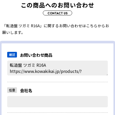
この商品へのお問い合わせ
CONTACT US
「転造盤 ツガミ R16A」に関するお問い合わせはこちらからお
願いします。
お問い合わせ商品
確認
会社名
任意