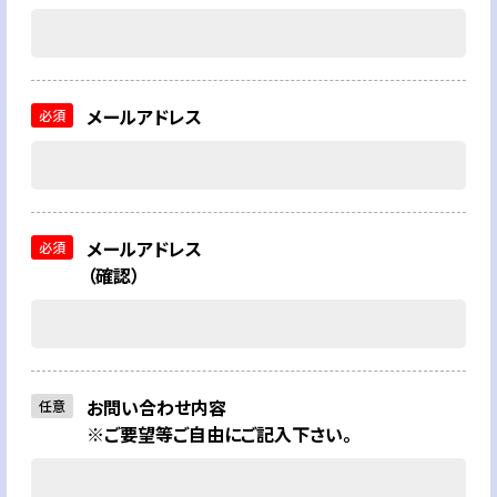
メールアドレス
必須
メールアドレス
必須
（確認）
お問い合わせ内容
任意
※ご要望等ご自由にご記入下さい。