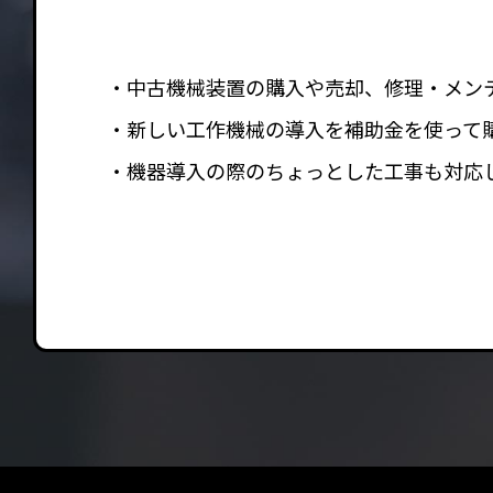
中古機械装置の購入や売却、修理・メン
新しい工作機械の導入を補助金を使って
機器導入の際のちょっとした工事も対応