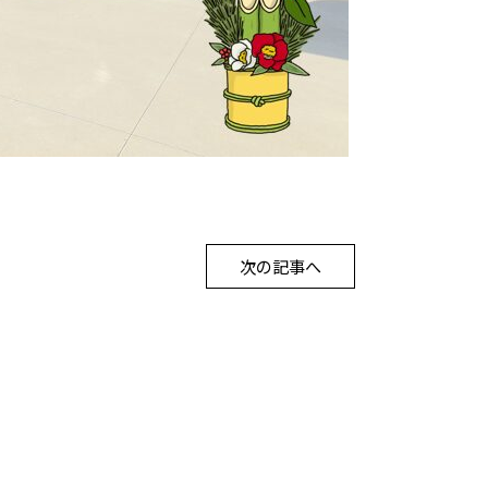
次の記事へ