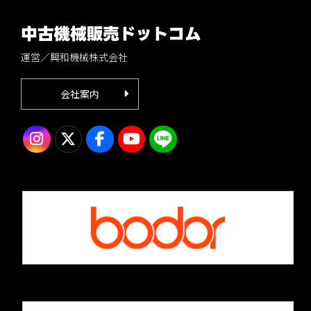
運営／興和機械株式会社
会社案内