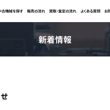
中古機械を探す
販売の流れ
買取・査定の流れ
よくある質問
お
新着情報
らせ