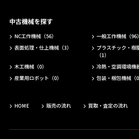
中古機械を探す
NC工作機械（56）
一般工作機械（96
表面処理・仕上機械（3）
プラスチック・樹
（1）
木工機械（0）
冷熱・空調環境機
産業用ロボット（0）
包装・梱包機械（
HOME
販売の流れ
買取・査定の流れ