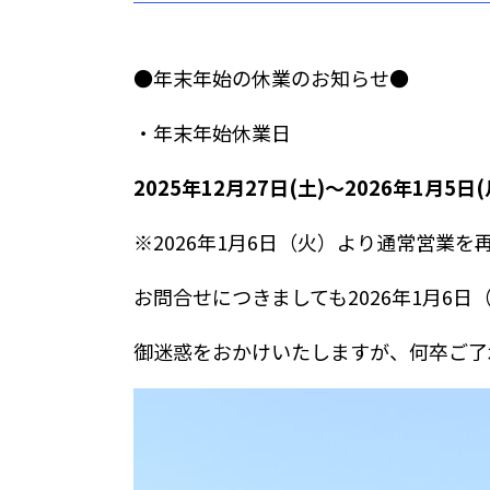
●年末年始の休業のお知らせ●
・年末年始休業日
2025年12月27日(土)～2026年1月5日(
※2026年1月6日（火）より通常営業を
お問合せにつきましても2026年1月6
御迷惑をおかけいたしますが、何卒ご了