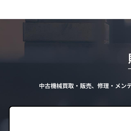
中古機械買取・販売、修理・メン