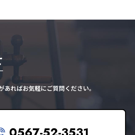
せ
があればお気軽にご質問ください。
0567-52-3531