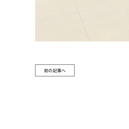
前の記事へ