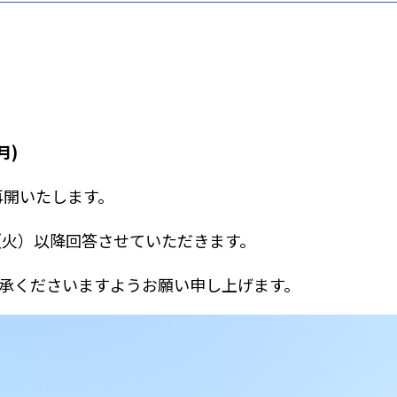
月)
再開いたします。
日（火）以降回答させていただきます。
承くださいますようお願い申し上げます。