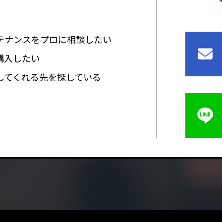
テナンスをプロに相談したい
購入したい
してくれる先を探している