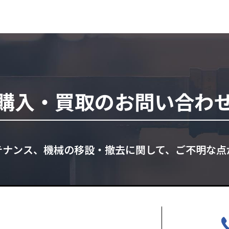
購入・買取のお問い合わ
テナンス、機械の移設・撤去に関して、ご不明な点