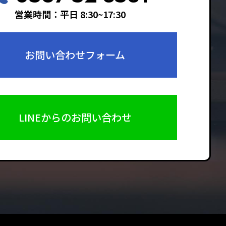
営業時間：平日 8:30~17:30
お問い合わせフォーム
LINEからのお問い合わせ