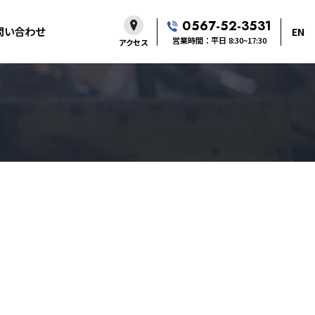
0567-52-3531
問い合わせ
EN
営業時間：平日 8:30~17:30
アクセス